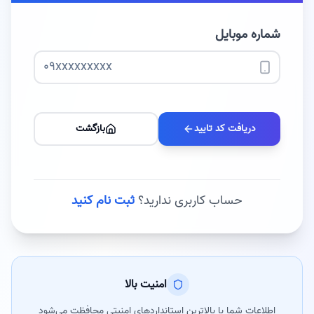
شماره موبایل
دریافت کد تایید
بازگشت
حساب کاربری ندارید؟
ثبت نام کنید
امنیت بالا
اطلاعات شما با بالاترین استانداردهای امنیتی محافظت می‌شود