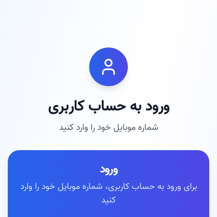
ورود به حساب کاربری
شماره موبایل خود را وارد کنید
ورود
برای ورود به حساب کاربری، شماره موبایل خود را وارد
کنید